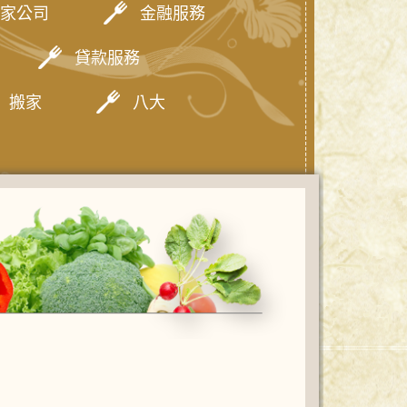
家公司
金融服務
貸款服務
搬家
八大