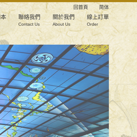
回首頁
简体
相本
聯絡我們
關於我們
線上訂單
Contact Us
About Us
Order