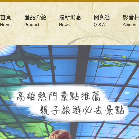
首頁
產品介紹
最新消息
問與答
影音
Home
Product
News
Q & A
Albums